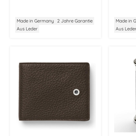
Made in Germany
2 Jahre Garantie
Made in 
Aus Leder
Aus Lede