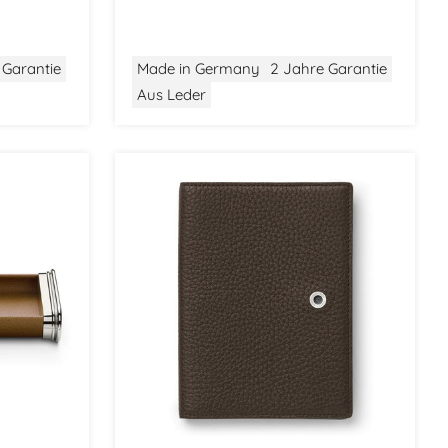
 Garantie
Made in Germany
2 Jahre Garantie
Aus Leder