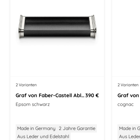
2 Varianten
2 Varianten
Graf von Faber-Castell Ablageschale
390 €
Epsom schwarz
cognac
Made in Germany
2 Jahre Garantie
Made in 
Aus Leder und Edelstahl
Aus Lede