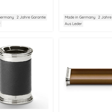
Germany
2 Jahre Garantie
Made in Germany
2 Jahre
r
Aus Leder