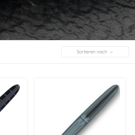
Sortieren nach