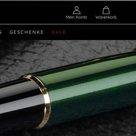
Mein Konto
Warenkorb
S
GESCHENKE
SALE