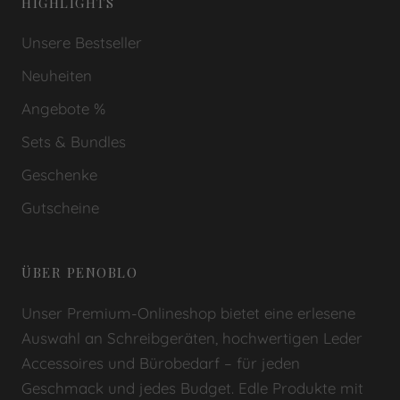
HIGHLIGHTS
Unsere Bestseller
Neuheiten
Angebote %
Sets & Bundles
Geschenke
Gutscheine
ÜBER PENOBLO
Unser Premium-Onlineshop bietet eine erlesene
Auswahl an Schreibgeräten, hochwertigen Leder
Accessoires und Bürobedarf – für jeden
Geschmack und jedes Budget. Edle Produkte mit