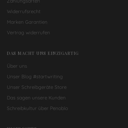
Zahlungsarten
Widerrufsrecht
Marken Garantien
Vertrag widerrufen
DAS MACHT UNS EINZIGARTIG
Über uns
Unser Blog #startwriting
Unser Schreibgeräte Store
Das sagen unsere Kunden
Schreibkultur über Penoblo