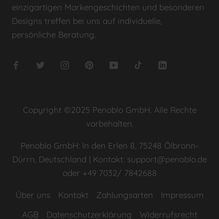
einzigartigen Markengeschichten und besonderen
Designs treffen bei uns auf individuelle,
persönliche Beratung.
Copyright ©2025 Penoblo GmbH. Alle Rechte
vorbehalten.
Penoblo GmbH: In den Erlen 8, 75248 Ölbronn-
Dürrn, Deutschland | Kontakt: support@penoblo.de
oder +49 7032/ 7842688
Über uns
Kontakt
Zahlungsarten
Impressum
AGB
Datenschutzerklärung
Widerrufsrecht