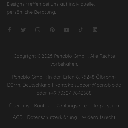
Designs treffen bei uns auf individuelle,
persönliche Beratung.
Copyright ©2025 Penoblo GmbH. Alle Rechte
vorbehalten.
Penoblo GmbH: In den Erlen 8, 75248 Ölbronn-
Dürrn, Deutschland | Kontakt: support@penoblo.de
oder +49 7032/ 7842688
Über uns
Kontakt
Zahlungsarten
Impressum
AGB
Datenschutzerklärung
Widerrufsrecht