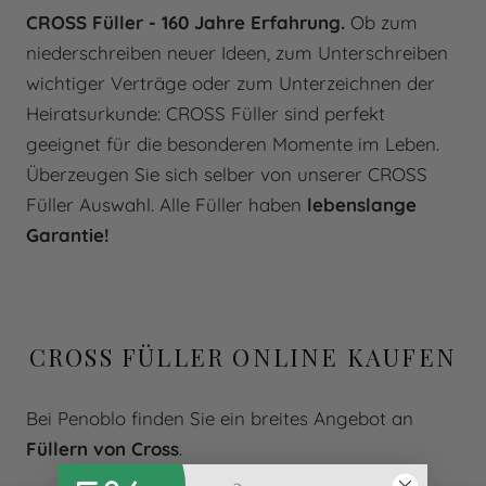
CROSS Füller - 160 Jahre Erfahrung.
Ob zum
niederschreiben neuer Ideen, zum Unterschreiben
wichtiger Verträge oder zum Unterzeichnen der
Heiratsurkunde: CROSS Füller sind perfekt
geeignet für die besonderen Momente im Leben.
Überzeugen Sie sich selber von unserer CROSS
Füller Auswahl. Alle Füller haben
lebenslange
Garantie!
CROSS FÜLLER ONLINE KAUFEN
Bei Penoblo finden Sie ein breites Angebot an
Füllern von Cross
.