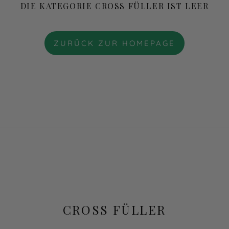
DIE KATEGORIE CROSS FÜLLER IST LEER
ZURÜCK ZUR HOMEPAGE
CROSS FÜLLER