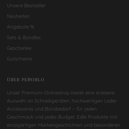
Unsere Bestseller
Neuheiten
Angebote %
Sets & Bundles
Geschenke
Gutscheine
ÜBER PENOBLO
Unser Premium-Onlineshop bietet eine erlesene
Auswahl an Schreibgeräten, hochwertigen Leder
Accessoires und Bürobedarf – für jeden
Geschmack und jedes Budget. Edle Produkte mit
einzigartigen Markengeschichten und besonderen