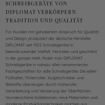
SCHREIBGERÄTE VON
DIPLOMAT VERKÖRPERN
TRADITION UND QUALITÄT
Für Kunden mit gehobenem Anspruch für Qualität
und Design, produziert der deutsche Hersteller
DIPLOMAT seit 1922 Schreibgeräte in
beeindruckender Vielfalt. Vertreten und geschätzt
in der ganzen Welt, findet man DIPLOMAT
Schreibgeräte in nahezu allen renommierten
Fachgeschäften für edle Schreibgeräte. Die edlen
Füllhalter, Tintenroller, Kugelschreiber und
Bleistifte überzeugen durch mühevolle
Verarbeitung und Verzierung der Oberflächen.
Wunderschöne Kollektionen, neue Materialien und
moderne Produktionstechniken machen aus