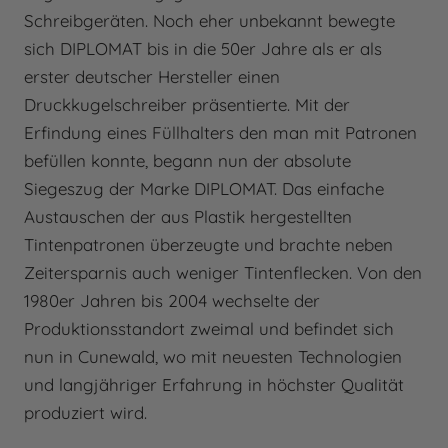
Schreibgeräten. Noch eher unbekannt bewegte
sich DIPLOMAT bis in die 50er Jahre als er als
erster deutscher Hersteller einen
Druckkugelschreiber präsentierte. Mit der
Erfindung eines Füllhalters den man mit Patronen
befüllen konnte, begann nun der absolute
Siegeszug der Marke DIPLOMAT. Das einfache
Austauschen der aus Plastik hergestellten
Tintenpatronen überzeugte und brachte neben
Zeitersparnis auch weniger Tintenflecken. Von den
1980er Jahren bis 2004 wechselte der
Produktionsstandort zweimal und befindet sich
nun in Cunewald, wo mit neuesten Technologien
und langjähriger Erfahrung in höchster Qualität
produziert wird.