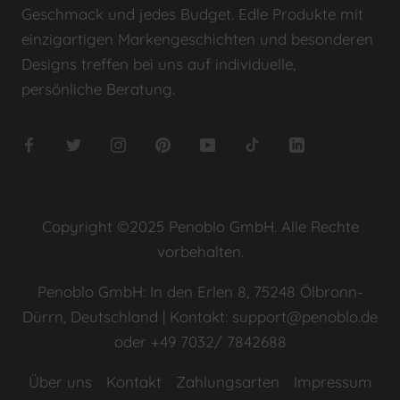
Geschmack und jedes Budget. Edle Produkte mit
einzigartigen Markengeschichten und besonderen
Designs treffen bei uns auf individuelle,
persönliche Beratung.
Copyright ©2025 Penoblo GmbH. Alle Rechte
vorbehalten.
Penoblo GmbH: In den Erlen 8, 75248 Ölbronn-
Dürrn, Deutschland | Kontakt: support@penoblo.de
oder +49 7032/ 7842688
Über uns
Kontakt
Zahlungsarten
Impressum