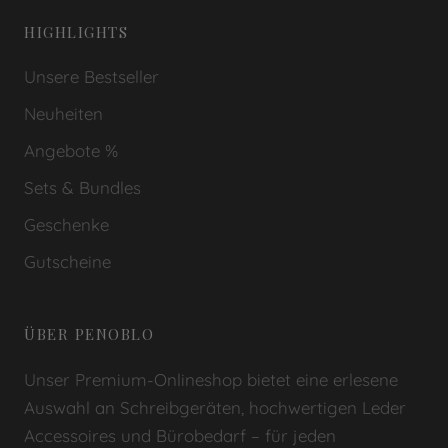
HIGHLIGHTS
Unsere Bestseller
Neuheiten
Angebote %
Sets & Bundles
Geschenke
Gutscheine
ÜBER PENOBLO
Unser Premium-Onlineshop bietet eine erlesene
Auswahl an Schreibgeräten, hochwertigen Leder
Accessoires und Bürobedarf – für jeden