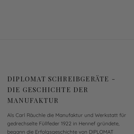
DIPLOMAT SCHREIBGERÄTE -
DIE GESCHICHTE DER
MANUFAKTUR
Als Carl Räuchle die Manufaktur und Werkstatt für
gedrechselte Füllfeder 1922 in Hennef gründete,
begann die Erfolgsgeschichte von DIPLOMAT