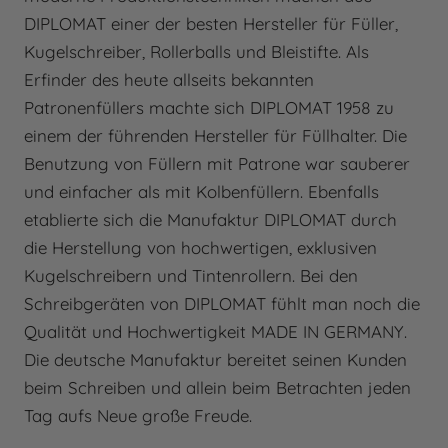
DIPLOMAT einer der besten Hersteller für Füller,
Kugelschreiber, Rollerballs und Bleistifte. Als
Erfinder des heute allseits bekannten
Patronenfüllers machte sich DIPLOMAT 1958 zu
einem der führenden Hersteller für Füllhalter. Die
Benutzung von Füllern mit Patrone war sauberer
und einfacher als mit Kolbenfüllern. Ebenfalls
etablierte sich die Manufaktur DIPLOMAT durch
die Herstellung von hochwertigen, exklusiven
Kugelschreibern und Tintenrollern. Bei den
Schreibgeräten von DIPLOMAT fühlt man noch die
Qualität und Hochwertigkeit MADE IN GERMANY.
Die deutsche Manufaktur bereitet seinen Kunden
beim Schreiben und allein beim Betrachten jeden
Tag aufs Neue große Freude.