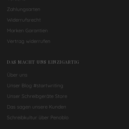
Zahlungsarten
Widerrufsrecht
Marken Garantien
Vertrag widerrufen
DAS MACHT UNS EINZIGARTIG
Über uns
Unser Blog #startwriting
Unser Schreibgeräte Store
Das sagen unsere Kunden
Schreibkultur über Penoblo