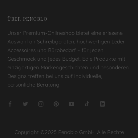
ÜBER PENOBLO
Unser Premium-Onlineshop bietet eine erlesene
Auswahl an Schreibgeräten, hochwertigen Leder
Accessoires und Bürobedarf – für jeden
Geschmack und jedes Budget. Edle Produkte mit
einzigartigen Markengeschichten und besonderen
Designs treffen bei uns auf individuelle,
persönliche Beratung.
Copyright ©2025 Penoblo GmbH. Alle Rechte