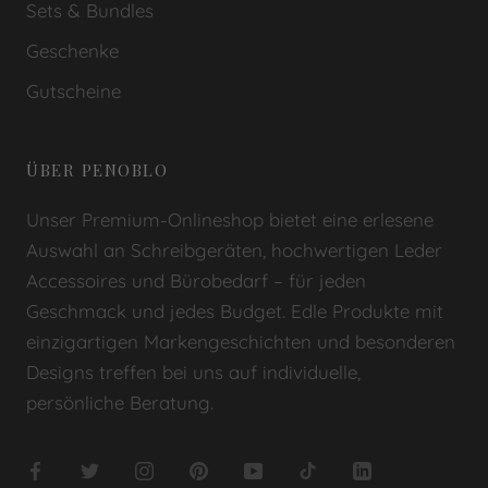
Sets & Bundles
Geschenke
Gutscheine
ÜBER PENOBLO
Unser Premium-Onlineshop bietet eine erlesene
Auswahl an Schreibgeräten, hochwertigen Leder
Accessoires und Bürobedarf – für jeden
Geschmack und jedes Budget. Edle Produkte mit
einzigartigen Markengeschichten und besonderen
Designs treffen bei uns auf individuelle,
persönliche Beratung.