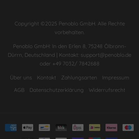
Copyright ©2025 Penoblo GmbH. Alle Rechte
vorbehalten.
Penoblo GmbH: In den Erlen 8, 75248 Ölbronn-
Dürrn, Deutschland | Kontakt: support@penoblo.de
oder +49 7032/ 7842688
Über uns
Kontakt
Zahlungsarten
Impressum
AGB
Datenschutzerklärung
Widerrufsrecht