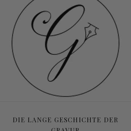
DIE LANGE GESCHICHTE DER
GRAVUR