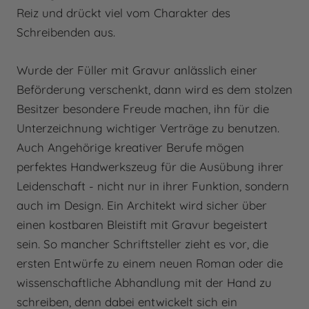
Reiz und drückt viel vom Charakter des
Schreibenden aus.
Wurde der Füller mit Gravur anlässlich einer
Beförderung verschenkt, dann wird es dem stolzen
Besitzer besondere Freude machen, ihn für die
Unterzeichnung wichtiger Verträge zu benutzen.
Auch Angehörige kreativer Berufe mögen
perfektes Handwerkszeug für die Ausübung ihrer
Leidenschaft - nicht nur in ihrer Funktion, sondern
auch im Design. Ein Architekt wird sicher über
einen kostbaren Bleistift mit Gravur begeistert
sein. So mancher Schriftsteller zieht es vor, die
ersten Entwürfe zu einem neuen Roman oder die
wissenschaftliche Abhandlung mit der Hand zu
schreiben, denn dabei entwickelt sich ein