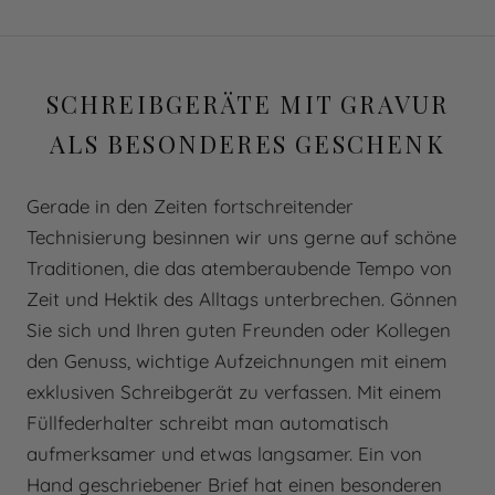
SCHREIBGERÄTE MIT GRAVUR
ALS BESONDERES GESCHENK
Gerade in den Zeiten fortschreitender
Technisierung besinnen wir uns gerne auf schöne
Traditionen, die das atemberaubende Tempo von
Zeit und Hektik des Alltags unterbrechen. Gönnen
Sie sich und Ihren guten Freunden oder Kollegen
den Genuss, wichtige Aufzeichnungen mit einem
exklusiven Schreibgerät zu verfassen. Mit einem
Füllfederhalter schreibt man automatisch
aufmerksamer und etwas langsamer. Ein von
Hand geschriebener Brief hat einen besonderen