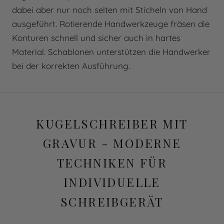
dabei aber nur noch selten mit Sticheln von Hand
ausgeführt. Rotierende Handwerkzeuge fräsen die
Konturen schnell und sicher auch in hartes
Material. Schablonen unterstützen die Handwerker
bei der korrekten Ausführung.
KUGELSCHREIBER MIT
GRAVUR - MODERNE
TECHNIKEN FÜR
INDIVIDUELLE
SCHREIBGERÄT