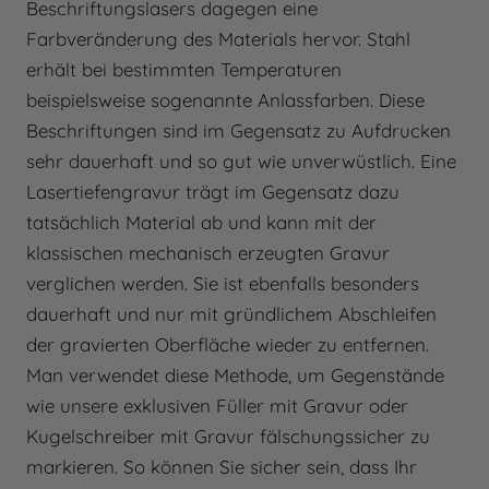
Beschriftungslasers dagegen eine
Farbveränderung des Materials hervor. Stahl
erhält bei bestimmten Temperaturen
beispielsweise sogenannte Anlassfarben. Diese
Beschriftungen sind im Gegensatz zu Aufdrucken
sehr dauerhaft und so gut wie unverwüstlich. Eine
Lasertiefengravur trägt im Gegensatz dazu
tatsächlich Material ab und kann mit der
klassischen mechanisch erzeugten Gravur
verglichen werden. Sie ist ebenfalls besonders
dauerhaft und nur mit gründlichem Abschleifen
der gravierten Oberfläche wieder zu entfernen.
Man verwendet diese Methode, um Gegenstände
wie unsere exklusiven Füller mit Gravur oder
Kugelschreiber mit Gravur fälschungssicher zu
markieren. So können Sie sicher sein, dass Ihr