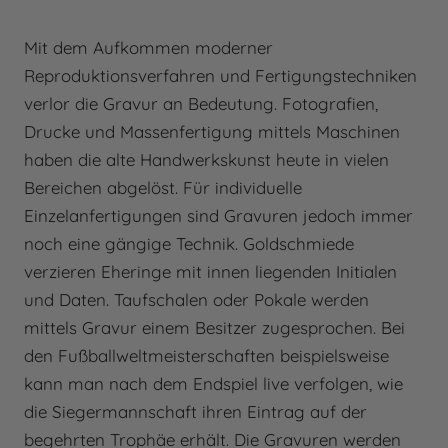
Mit dem Aufkommen moderner
Reproduktionsverfahren und Fertigungstechniken
verlor die Gravur an Bedeutung. Fotografien,
Drucke und Massenfertigung mittels Maschinen
haben die alte Handwerkskunst heute in vielen
Bereichen abgelöst. Für individuelle
Einzelanfertigungen sind Gravuren jedoch immer
noch eine gängige Technik. Goldschmiede
verzieren Eheringe mit innen liegenden Initialen
und Daten. Taufschalen oder Pokale werden
mittels Gravur einem Besitzer zugesprochen. Bei
den Fußballweltmeisterschaften beispielsweise
kann man nach dem Endspiel live verfolgen, wie
die Siegermannschaft ihren Eintrag auf der
begehrten Trophäe erhält. Die Gravuren werden