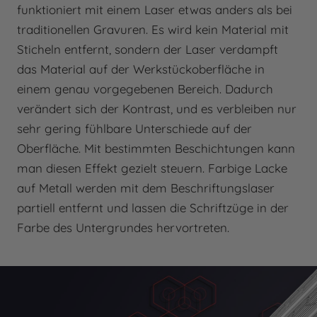
funktioniert mit einem Laser etwas anders als bei
traditionellen Gravuren. Es wird kein Material mit
Sticheln entfernt, sondern der Laser verdampft
das Material auf der Werkstückoberfläche in
einem genau vorgegebenen Bereich. Dadurch
verändert sich der Kontrast, und es verbleiben nur
sehr gering fühlbare Unterschiede auf der
Oberfläche. Mit bestimmten Beschichtungen kann
man diesen Effekt gezielt steuern. Farbige Lacke
auf Metall werden mit dem Beschriftungslaser
partiell entfernt und lassen die Schriftzüge in der
Farbe des Untergrundes hervortreten.