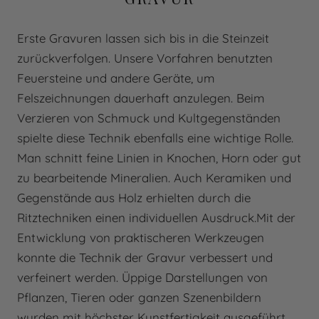
Erste Gravuren lassen sich bis in die Steinzeit
zurückverfolgen. Unsere Vorfahren benutzten
Feuersteine und andere Geräte, um
Felszeichnungen dauerhaft anzulegen. Beim
Verzieren von Schmuck und Kultgegenständen
spielte diese Technik ebenfalls eine wichtige Rolle.
Man schnitt feine Linien in Knochen, Horn oder gut
zu bearbeitende Mineralien. Auch Keramiken und
Gegenstände aus Holz erhielten durch die
Ritztechniken einen individuellen Ausdruck.Mit der
Entwicklung von praktischeren Werkzeugen
konnte die Technik der Gravur verbessert und
verfeinert werden. Üppige Darstellungen von
Pflanzen, Tieren oder ganzen Szenenbildern
wurden mit höchster Kunstfertigkeit ausgeführt.