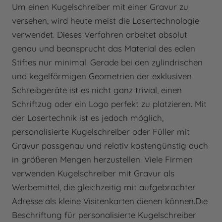
Um einen Kugelschreiber mit einer Gravur zu
versehen, wird heute meist die Lasertechnologie
verwendet. Dieses Verfahren arbeitet absolut
genau und beansprucht das Material des edlen
Stiftes nur minimal. Gerade bei den zylindrischen
und kegelförmigen Geometrien der exklusiven
Schreibgeräte ist es nicht ganz trivial, einen
Schriftzug oder ein Logo perfekt zu platzieren. Mit
der Lasertechnik ist es jedoch möglich,
personalisierte Kugelschreiber oder Füller mit
Gravur passgenau und relativ kostengünstig auch
in größeren Mengen herzustellen. Viele Firmen
verwenden Kugelschreiber mit Gravur als
Werbemittel, die gleichzeitig mit aufgebrachter
Adresse als kleine Visitenkarten dienen können.Die
Beschriftung für personalisierte Kugelschreiber