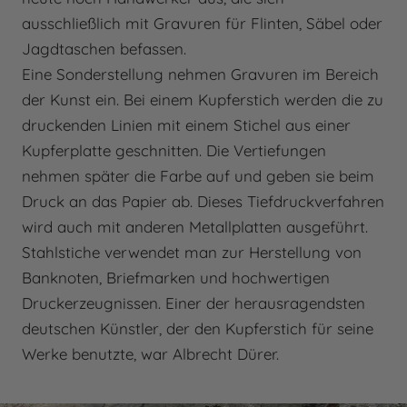
ausschließlich mit Gravuren für Flinten, Säbel oder
Jagdtaschen befassen.
Eine Sonderstellung nehmen Gravuren im Bereich
der Kunst ein. Bei einem Kupferstich werden die zu
druckenden Linien mit einem Stichel aus einer
Kupferplatte geschnitten. Die Vertiefungen
nehmen später die Farbe auf und geben sie beim
Druck an das Papier ab. Dieses Tiefdruckverfahren
wird auch mit anderen Metallplatten ausgeführt.
Stahlstiche verwendet man zur Herstellung von
Banknoten, Briefmarken und hochwertigen
Druckerzeugnissen. Einer der herausragendsten
deutschen Künstler, der den Kupferstich für seine
Werke benutzte, war Albrecht Dürer.