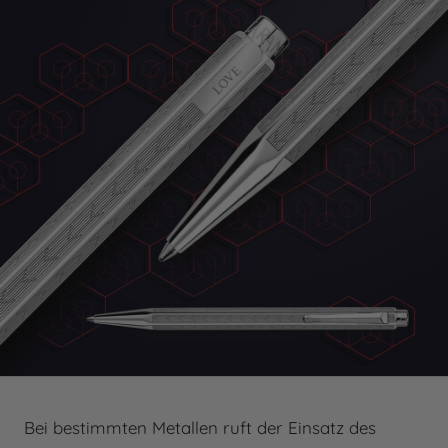
Bei bestimmten Metallen ruft der Einsatz des