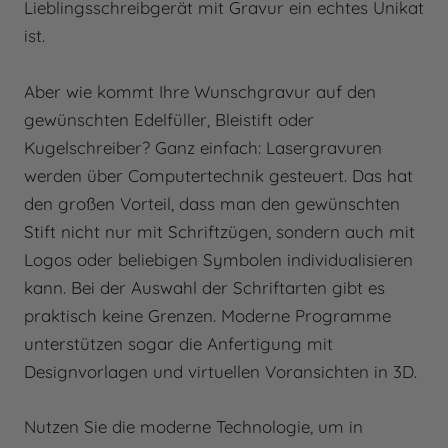
Lieblingsschreibgerät mit Gravur ein echtes Unikat
ist.
Aber wie kommt Ihre Wunschgravur auf den
gewünschten Edelfüller, Bleistift oder
Kugelschreiber? Ganz einfach: Lasergravuren
werden über Computertechnik gesteuert. Das hat
den großen Vorteil, dass man den gewünschten
Stift nicht nur mit Schriftzügen, sondern auch mit
Logos oder beliebigen Symbolen individualisieren
kann. Bei der Auswahl der Schriftarten gibt es
praktisch keine Grenzen. Moderne Programme
unterstützen sogar die Anfertigung mit
Designvorlagen und virtuellen Voransichten in 3D.
Nutzen Sie die moderne Technologie, um in