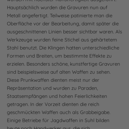
Hauptsächlich wurden die Gravuren nun auf
Metall angefertigt. Teilweise patinierte man die
Oberfläche vor der Bearbeitung, damit später die
ausgeschnittenen Linien besser sichtbar waren. Als
Werkzeuge wurden feine Stichel aus gehärtetem
Stahl benutzt. Die Klingen hatten unterschiedliche
Formen und Breiten, um bestimmte Effekte zu
erzielen. Besonders schöne, kunstfertige Gravuren
sind beispielsweise auf alten Waffen zu sehen.
Diese Prunkwaffen dienten meist nur der
Repräsentation und wurden zu Paraden,
Staatsempfängen und hohen Feierlichkeiten
getragen. In der Vorzeit dienten die reich
geschmückten Waffen auch als Grabbeigabe.
Einige Betriebe für Jagdwaffen in Suhl bilden
heute noch Handwerker aus, die sich