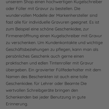
unserem Shop einen hochwertigen Kugelschreiber
oder Füller mit Gravur zu bestellen. Die
wundervollen Modelle der Markenhersteller sind
fast alle für individuelle Gravuren geeignet. Es ist
zum Beispiel eine schöne Geschenkidee, zur
Firmeneröffnung einen Kugelschreiber mit Gravur
zu verschenken. Um Kundenkontakte und wichtige
Geschäftsbeziehungen zu pflegen, kann man als
persönliches Geschenk auch gerne einen
praktischen und edlen Tintenroller mit Gravur
übergeben. Ein gravierter Füllfederhalter mit dem
Namen des Beschenkten ist auch eine tolle
Geschenkidee. für Lehrer oder Beamte Die
wertvollen Schreibgeräte bringen den
Schenkenden bei jeder Benutzung in gute
Erinnerung.