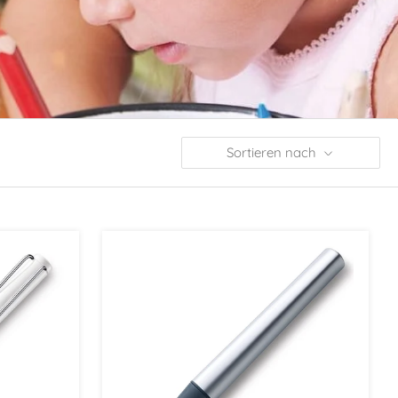
Sortieren nach