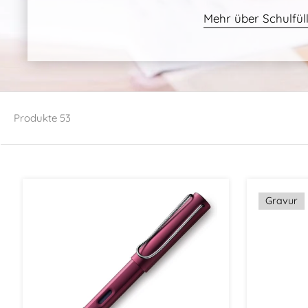
Mehr über Schulfül
Produkte
53
Gravur