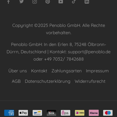
Copyright ©2025 Penoblo GmbH. Alle Rechte
vorbehalten.
Penoblo GmbH: In den Erlen 8, 75248 Ölbronn-
Dürrn, Deutschland | Kontakt: support@penoblo.de
oder +49 7032/ 7842688
Über uns
Kontakt
Zahlungsarten
Impressum
AGB
Datenschutzerklärung
Widerrufsrecht