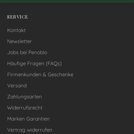
SERVICE
Kontakt
Newsletter
Jobs bei Penoblo
Häufige Fragen (FAQs)
Firmenkunden & Geschenke
Versand
Zahlungsarten
Widerrufsrecht
Marken Garantien
Vertrag widerrufen