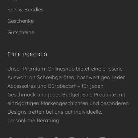
Sets & Bundles
Geschenke
Gutscheine
ÜBER PENOBLO
Unser Premium-Onlineshop bietet eine erlesene
Auswahl an Schreibgeräten, hochwertigen Leder
Accessoires und Bürobedarf – für jeden
Geschmack und jedes Budget. Edle Produkte mit
einzigartigen Markengeschichten und besonderen
Designs treffen bei uns auf individuelle,
persönliche Beratung.