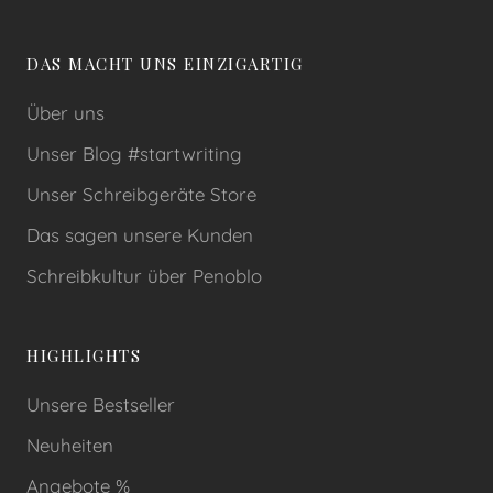
DAS MACHT UNS EINZIGARTIG
Über uns
Unser Blog #startwriting
Unser Schreibgeräte Store
Das sagen unsere Kunden
Schreibkultur über Penoblo
HIGHLIGHTS
Unsere Bestseller
Neuheiten
Angebote %