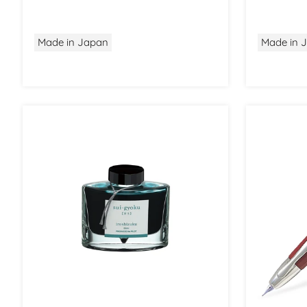
Made in Japan
Made in 