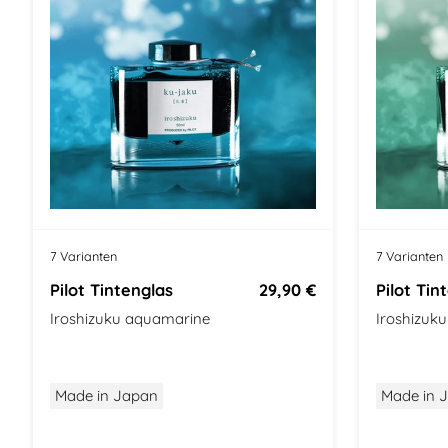
7 Varianten
7 Varianten
Pilot Tintenglas
29,90 €
Pilot Tin
Iroshizuku aquamarine
Iroshizuk
Made in Japan
Made in 