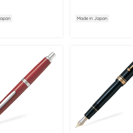
Japan
Made in Japan