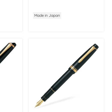
Made in Japan