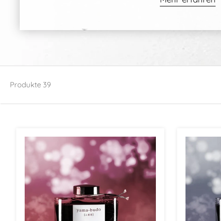
Produkte
39