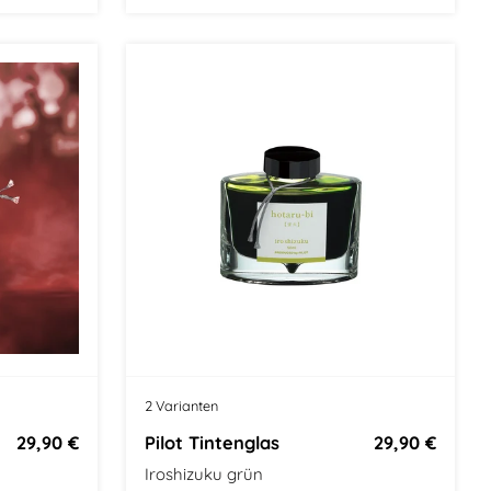
2 Varianten
29,90 €
Pilot Tintenglas
29,90 €
Iroshizuku grün