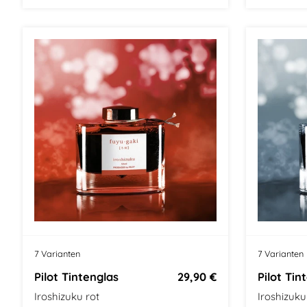
7 Varianten
7 Varianten
Pilot Tintenglas
29,90 €
Pilot Tin
Iroshizuku rot
Iroshizuku