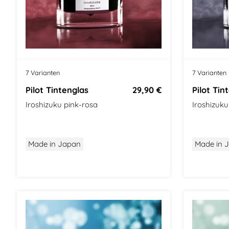
7 Varianten
7 Varianten
Pilot Tintenglas
29,90 €
Pilot Tin
Iroshizuku pink-rosa
Iroshizuk
Made in Japan
Made in 