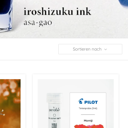
Sortieren nach