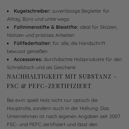
Kugelschreiber:
zuverlässige Begleiter für
Alltag, Büro und unterwegs
Fallminenstifte & Bleistifte:
ideal für Skizzen,
Notizen und präzises Arbeiten
Füllfederhalter:
für alle, die Handschrift
bewusst genießen
Accessoires:
durchdachte Holzprodukte für den
Schreibtisch und als Geschenk
NACHHALTIGKEIT MIT SUBSTANZ –
FSC & PEFC-ZERTIFIZIERT
Bei e+m spielt Holz nicht nur optisch die
Hauptrolle, sondern auch in der Haltung: Das
Unternehmen ist nach eigenen Angaben seit 2007
FSC- und PEFC-zertifiziert und lässt den