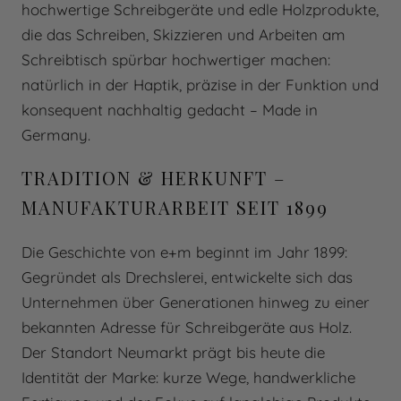
hochwertige Schreibgeräte und edle Holzprodukte,
die das Schreiben, Skizzieren und Arbeiten am
Schreibtisch spürbar hochwertiger machen:
natürlich in der Haptik, präzise in der Funktion und
konsequent nachhaltig gedacht – Made in
Germany.
TRADITION & HERKUNFT –
MANUFAKTURARBEIT SEIT 1899
Die Geschichte von e+m beginnt im Jahr 1899:
Gegründet als Drechslerei, entwickelte sich das
Unternehmen über Generationen hinweg zu einer
bekannten Adresse für Schreibgeräte aus Holz.
Der Standort Neumarkt prägt bis heute die
Identität der Marke: kurze Wege, handwerkliche