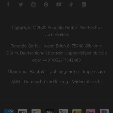
Copyright ©2025 Penoblo GmbH. Alle Rechte
vorbehalten.
Penoblo GmbH: In den Erlen 8, 75248 Ölbronn-
Dürrn, Deutschland | Kontakt: support@penoblo.de
oder +49 7032/ 7842688
Über uns
Kontakt
Zahlungsarten
Impressum
AGB
Datenschutzerklärung
Widerrufsrecht