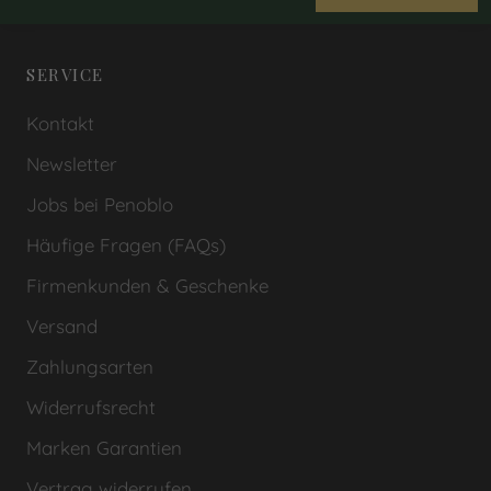
SERVICE
Kontakt
Newsletter
Jobs bei Penoblo
Häufige Fragen (FAQs)
Firmenkunden & Geschenke
Versand
Zahlungsarten
Widerrufsrecht
Marken Garantien
Vertrag widerrufen