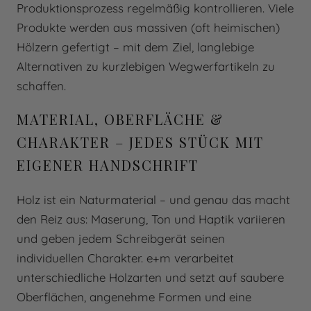
Produktionsprozess regelmäßig kontrollieren. Viele
Produkte werden aus massiven (oft heimischen)
Hölzern gefertigt – mit dem Ziel, langlebige
Alternativen zu kurzlebigen Wegwerfartikeln zu
schaffen.
MATERIAL, OBERFLÄCHE &
CHARAKTER – JEDES STÜCK MIT
EIGENER HANDSCHRIFT
Holz ist ein Naturmaterial – und genau das macht
den Reiz aus: Maserung, Ton und Haptik variieren
und geben jedem Schreibgerät seinen
individuellen Charakter. e+m verarbeitet
unterschiedliche Holzarten und setzt auf saubere
Oberflächen, angenehme Formen und eine