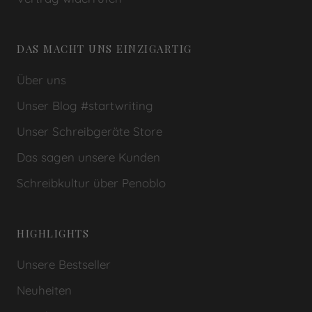
DAS MACHT UNS EINZIGARTIG
Über uns
Unser Blog #startwriting
Unser Schreibgeräte Store
Das sagen unsere Kunden
Schreibkultur über Penoblo
HIGHLIGHTS
Unsere Bestseller
Neuheiten