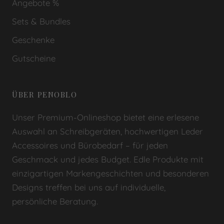
Angebote %
Sets & Bundles
Geschenke
Gutscheine
ÜBER PENOBLO
Unser Premium-Onlineshop bietet eine erlesene
Auswahl an Schreibgeräten, hochwertigen Leder
Accessoires und Bürobedarf – für jeden
Geschmack und jedes Budget. Edle Produkte mit
einzigartigen Markengeschichten und besonderen
Designs treffen bei uns auf individuelle,
persönliche Beratung.