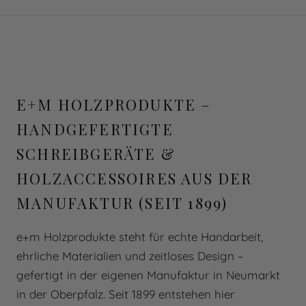
E+M HOLZPRODUKTE –
HANDGEFERTIGTE
SCHREIBGERÄTE &
HOLZACCESSOIRES AUS DER
MANUFAKTUR (SEIT 1899)
e+m Holzprodukte steht für echte Handarbeit,
ehrliche Materialien und zeitloses Design –
gefertigt in der eigenen Manufaktur in Neumarkt
in der Oberpfalz. Seit 1899 entstehen hier