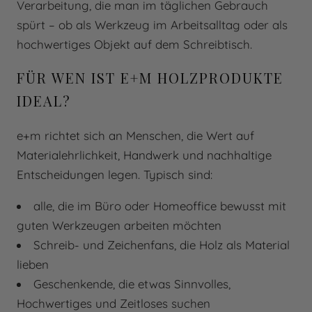
Verarbeitung, die man im täglichen Gebrauch
spürt – ob als Werkzeug im Arbeitsalltag oder als
hochwertiges Objekt auf dem Schreibtisch.
FÜR WEN IST E+M HOLZPRODUKTE
IDEAL?
e+m richtet sich an Menschen, die Wert auf
Materialehrlichkeit, Handwerk und nachhaltige
Entscheidungen legen. Typisch sind:
alle, die im Büro oder Homeoffice bewusst mit
guten Werkzeugen arbeiten möchten
Schreib- und Zeichenfans, die Holz als Material
lieben
Geschenkende, die etwas Sinnvolles,
Hochwertiges und Zeitloses suchen