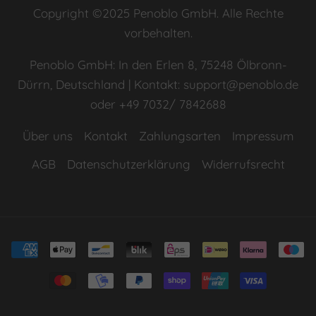
Copyright ©2025 Penoblo GmbH. Alle Rechte
vorbehalten.
Penoblo GmbH: In den Erlen 8, 75248 Ölbronn-
Dürrn, Deutschland | Kontakt: support@penoblo.de
oder +49 7032/ 7842688
Über uns
Kontakt
Zahlungsarten
Impressum
AGB
Datenschutzerklärung
Widerrufsrecht