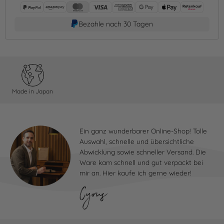
Bezahle nach 30 Tagen
Made in Japan
Ein ganz wunderbarer Online-Shop! Tolle
Auswahl, schnelle und übersichtliche
Abwicklung sowie schneller Versand. Die
Ware kam schnell und gut verpackt bei
mir an. Hier kaufe ich gerne wieder!
Cyrus