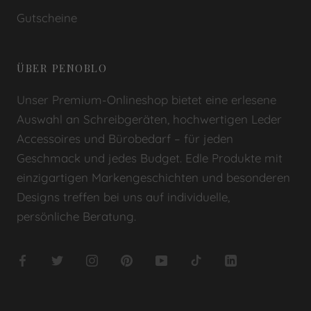
Gutscheine
ÜBER PENOBLO
Unser Premium-Onlineshop bietet eine erlesene
Auswahl an Schreibgeräten, hochwertigen Leder
Accessoires und Bürobedarf – für jeden
Geschmack und jedes Budget. Edle Produkte mit
einzigartigen Markengeschichten und besonderen
Designs treffen bei uns auf individuelle,
persönliche Beratung.