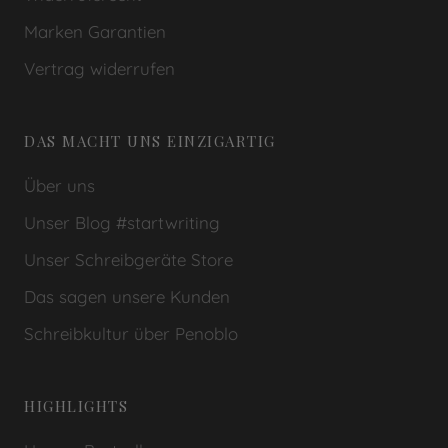
Marken Garantien
Vertrag widerrufen
DAS MACHT UNS EINZIGARTIG
Über uns
Unser Blog #startwriting
Unser Schreibgeräte Store
Das sagen unsere Kunden
Schreibkultur über Penoblo
HIGHLIGHTS