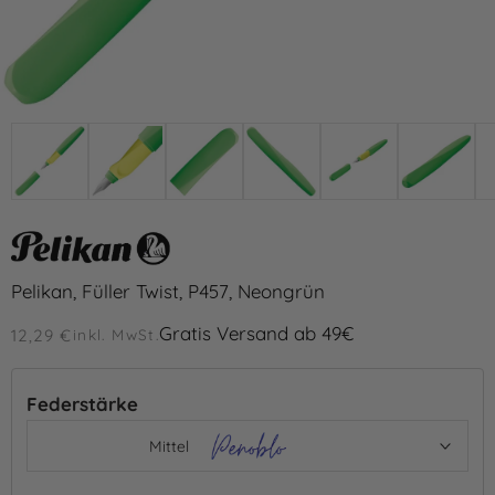
Pelikan, Füller Twist, P457, Neongrün
Gratis Versand ab 49€
12,29 €
inkl. MwSt.
Federstärke
Mittel