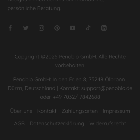
persönliche Beratung.
Copyright ©2025 Penoblo GmbH. Alle Rechte
vorbehalten.
Penoblo GmbH: In den Erlen 8, 75248 Ölbronn-
Dürrn, Deutschland | Kontakt: support@penoblo.de
oder +49 7032/ 7842688
Über uns
Kontakt
Zahlungsarten
Impressum
AGB
Datenschutzerklärung
Widerrufsrecht