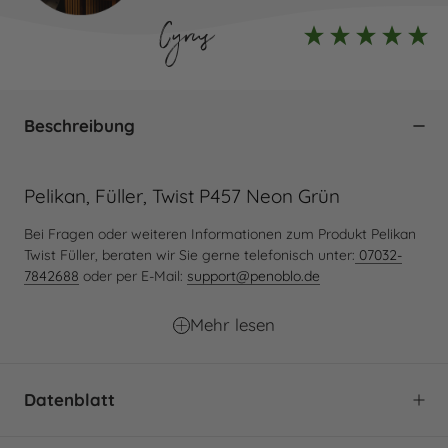
Cyrus
Beschreibung
Pelikan, Füller, Twist P457 Neon Grün
Bei Fragen oder weiteren Informationen zum Produkt Pelikan
Twist Füller, beraten wir Sie gerne telefonisch unter:
07032-
7842688
oder per E-Mail:
support@penoblo.de
Mehr lesen
Datenblatt