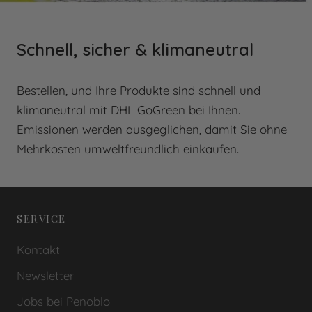
Schnell, sicher & klimaneutral
Bestellen, und Ihre Produkte sind schnell und
klimaneutral mit DHL GoGreen bei Ihnen.
Emissionen werden ausgeglichen, damit Sie ohne
Mehrkosten umweltfreundlich einkaufen.
SERVICE
Kontakt
Newsletter
Jobs bei Penoblo