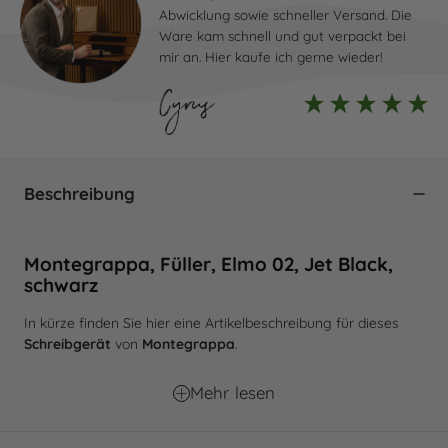
Abwicklung sowie schneller Versand. Die
Ware kam schnell und gut verpackt bei
mir an. Hier kaufe ich gerne wieder!
Cyrus
Beschreibung
Montegrappa, Füller, Elmo 02, Jet Black,
schwarz
In kürze finden Sie hier eine Artikelbeschreibung für dieses
Schreibgerät
von
Montegrappa
.
Mehr lesen