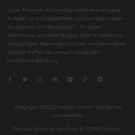
Unser Premium-Onlineshop bietet eine erlesene
Auswahl an Schreibgeräten, hochwertigen Leder
Accessoires und Bürobedarf – für jeden
Geschmack und jedes Budget. Edle Produkte mit
einzigartigen Markengeschichten und besonderen
Designs treffen bei uns auf individuelle,
persönliche Beratung.
Copyright ©2025 Penoblo GmbH. Alle Rechte
vorbehalten.
Penoblo GmbH: In den Erlen 8, 75248 Ölbronn-