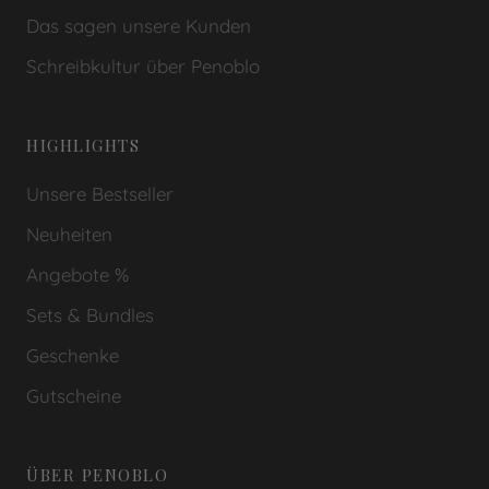
Das sagen unsere Kunden
Schreibkultur über Penoblo
HIGHLIGHTS
Unsere Bestseller
Neuheiten
Angebote %
Sets & Bundles
Geschenke
Gutscheine
ÜBER PENOBLO