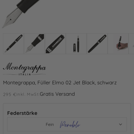
Montegrappa, Füller Elmo 02 Jet Black, schwarz
Gratis Versand
295 €
inkl. MwSt.
Federstärke
Fein