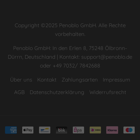
Copyright ©2025 Penoblo GmbH. Alle Rechte
vorbehalten.
Penoblo GmbH: In den Erlen 8, 75248 Ölbronn-
Dürrn, Deutschland | Kontakt: support@penoblo.de
oder +49 7032/ 7842688
Über uns
Kontakt
Zahlungsarten
Impressum
AGB
Datenschutzerklärung
Widerrufsrecht