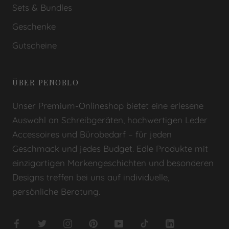
Sets & Bundles
Geschenke
Gutscheine
ÜBER PENOBLO
Unser Premium-Onlineshop bietet eine erlesene
Auswahl an Schreibgeräten, hochwertigen Leder
Accessoires und Bürobedarf – für jeden
Geschmack und jedes Budget. Edle Produkte mit
einzigartigen Markengeschichten und besonderen
Designs treffen bei uns auf individuelle,
persönliche Beratung.