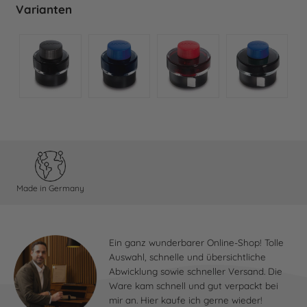
Varianten
Made in Germany
Ein ganz wunderbarer Online-Shop! Tolle
Auswahl, schnelle und übersichtliche
Abwicklung sowie schneller Versand. Die
Ware kam schnell und gut verpackt bei
mir an. Hier kaufe ich gerne wieder!