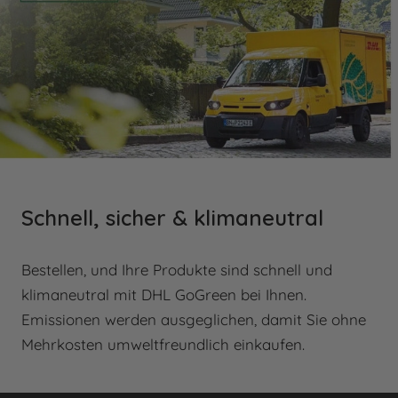
Schnell, sicher & klimaneutral
Bestellen, und Ihre Produkte sind schnell und
klimaneutral mit DHL GoGreen bei Ihnen.
Emissionen werden ausgeglichen, damit Sie ohne
Mehrkosten umweltfreundlich einkaufen.