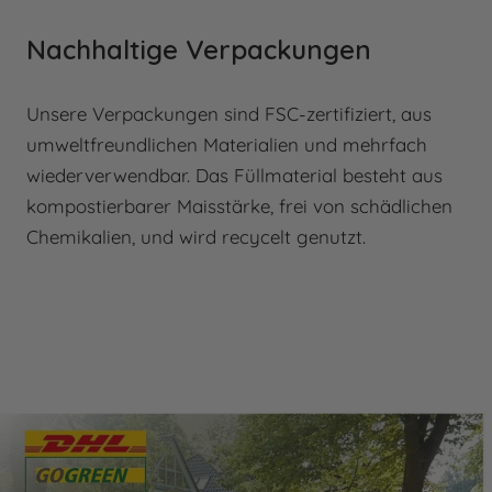
Nachhaltige Verpackungen
Unsere Verpackungen sind FSC-zertifiziert, aus
umweltfreundlichen Materialien und mehrfach
wiederverwendbar. Das Füllmaterial besteht aus
kompostierbarer Maisstärke, frei von schädlichen
Chemikalien, und wird recycelt genutzt.