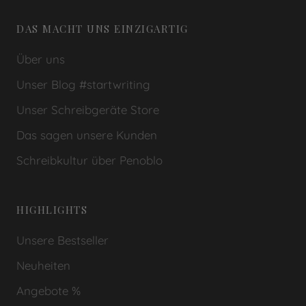
DAS MACHT UNS EINZIGARTIG
Über uns
Unser Blog #startwriting
Unser Schreibgeräte Store
Das sagen unsere Kunden
Schreibkultur über Penoblo
HIGHLIGHTS
Unsere Bestseller
Neuheiten
Angebote %