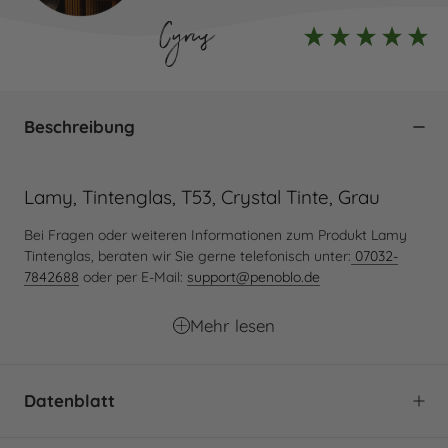
Cyrus
Beschreibung
Lamy, Tintenglas, T53, Crystal Tinte, Grau
Bei Fragen oder weiteren Informationen zum Produkt Lamy
Tintenglas, beraten wir Sie gerne telefonisch unter:
07032-
7842688
oder per E-Mail:
support@penoblo.de
Mehr lesen
Datenblatt