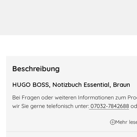
Beschreibung
HUGO BOSS, Notizbuch Essential, Braun
Bei Fragen oder weiteren Informationen zum Pr
wir Sie gerne telefonisch unter:
07032-7842688
od
Mehr les