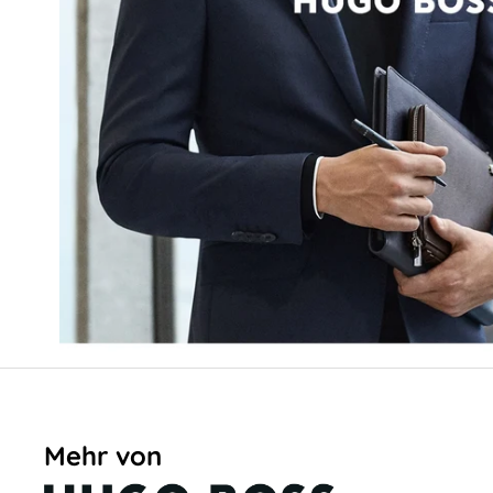
Mehr von