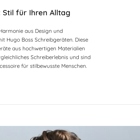
Stil für Ihren Alltag
e Harmonie aus Design und
mit Hugo Boss Schreibgeräten. Diese
räte aus hochwertigen Materialien
rgleichliches Schreiberlebnis und sind
cessoire für stilbewusste Menschen.