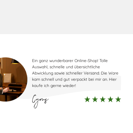
k
Ein ganz wunderbarer Online-Shop! Tolle
Auswahl, schnelle und übersichtliche
Abwicklung sowie schneller Versand. Die Ware
kam schnell und gut verpackt bei mir an. Hier
kaufe ich gerne wieder!
Cyrus