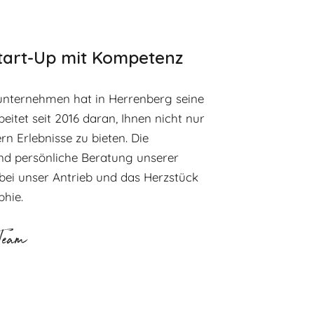
Start-Up mit Kompetenz
unternehmen hat in Herrenberg seine
eitet seit 2016 daran, Ihnen nicht nur
rn Erlebnisse zu bieten. Die
nd persönliche Beratung unserer
bei unser Antrieb und das Herzstück
phie.
Team