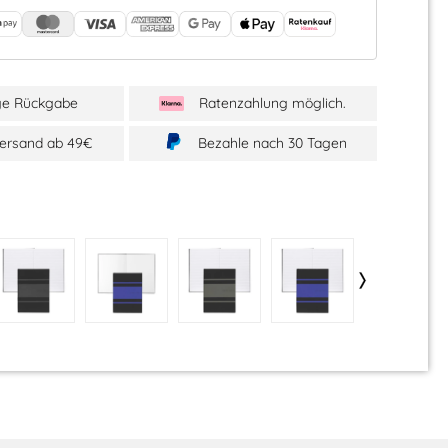
ge Rückgabe
Ratenzahlung möglich.
Versand ab 49€
Bezahle nach 30 Tagen