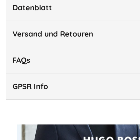
Datenblatt
Versand und Retouren
FAQs
GPSR Info