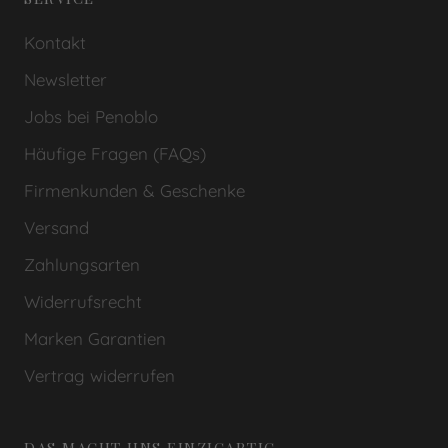
Kontakt
Newsletter
Jobs bei Penoblo
Häufige Fragen (FAQs)
Firmenkunden & Geschenke
Versand
Zahlungsarten
Widerrufsrecht
Marken Garantien
Vertrag widerrufen