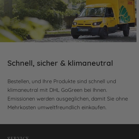
Schnell, sicher & klimaneutral
Bestellen, und Ihre Produkte sind schnell und
klimaneutral mit DHL GoGreen bei Ihnen.
Emissionen werden ausgeglichen, damit Sie ohne
Mehrkosten umweltfreundlich einkaufen.
SERVICE