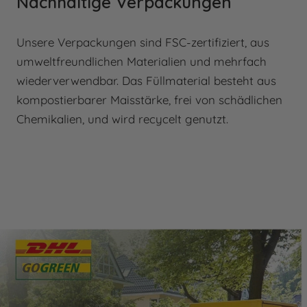
Nachhaltige Verpackungen
Unsere Verpackungen sind FSC-zertifiziert, aus
umweltfreundlichen Materialien und mehrfach
wiederverwendbar. Das Füllmaterial besteht aus
kompostierbarer Maisstärke, frei von schädlichen
Chemikalien, und wird recycelt genutzt.