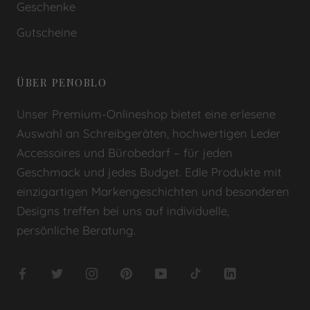
Geschenke
Gutscheine
ÜBER PENOBLO
Unser Premium-Onlineshop bietet eine erlesene
Auswahl an Schreibgeräten, hochwertigen Leder
Accessoires und Bürobedarf – für jeden
Geschmack und jedes Budget. Edle Produkte mit
einzigartigen Markengeschichten und besonderen
Designs treffen bei uns auf individuelle,
persönliche Beratung.