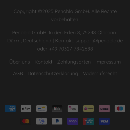
Copyright ©2025 Penoblo GmbH. Alle Rechte
vorbehalten.
Penoblo GmbH: In den Erlen 8, 75248 Ölbronn-
Dürrn, Deutschland | Kontakt: support@penoblo.de
oder +49 7032/ 7842688
Über uns
Kontakt
Zahlungsarten
Impressum
AGB
Datenschutzerklärung
Widerrufsrecht