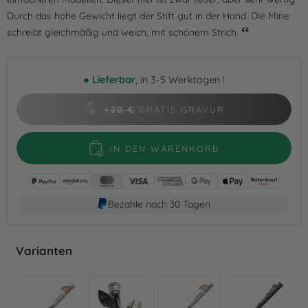
Durch das hohe Gewicht liegt der Stift gut in der Hand. Die Mine
schreibt gleichmäßig und weich, mit schönem Strich.
●
Lieferbar
, in 3-5 Werktagen !
+20 €
GRATIS GRAVUR
IN DEN WARENKORB
Bezahle nach 30 Tagen
Varianten