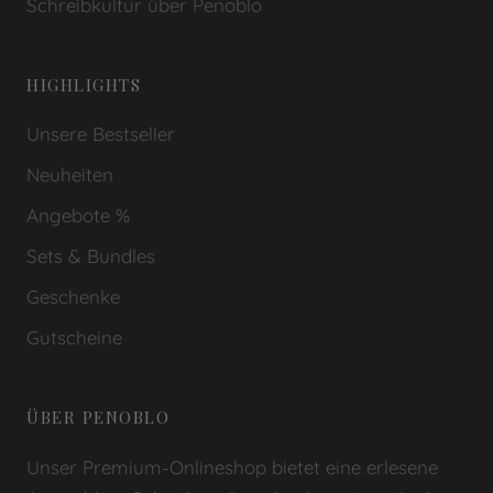
Schreibkultur über Penoblo
HIGHLIGHTS
Unsere Bestseller
Neuheiten
Angebote %
Sets & Bundles
Geschenke
Gutscheine
ÜBER PENOBLO
Unser Premium-Onlineshop bietet eine erlesene