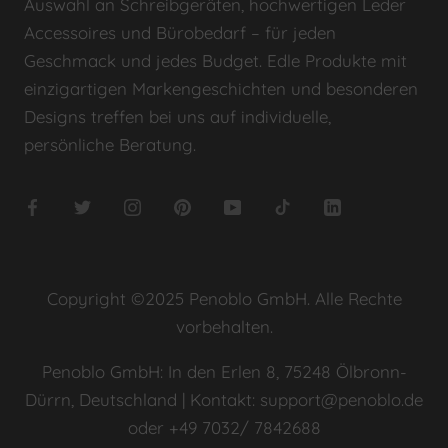
Auswahl an Schreibgeräten, hochwertigen Leder
Accessoires und Bürobedarf – für jeden
Geschmack und jedes Budget. Edle Produkte mit
einzigartigen Markengeschichten und besonderen
Designs treffen bei uns auf individuelle,
persönliche Beratung.
Copyright ©2025 Penoblo GmbH. Alle Rechte
vorbehalten.
Penoblo GmbH: In den Erlen 8, 75248 Ölbronn-
Dürrn, Deutschland | Kontakt: support@penoblo.de
oder +49 7032/ 7842688