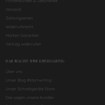
Firmenkunden & Geschenke
Versand
Zahlungsarten
Widerrufsrecht
Marken Garantien
Vertrag widerrufen
DAS MACHT UNS EINZIGARTIG
Über uns
Unser Blog #startwriting
Unser Schreibgeräte Store
Das sagen unsere Kunden