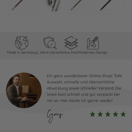
Made in Germany
2 Jahre Garantie
Aus Holz
Modernes Design
Ein ganz wunderbarer Online-Shop! Tolle
Auswahl, schnelle und übersichtliche
Abwicklung sowie schneller Versand. Die
Ware kam schnell und gut verpackt bei
mir an. Hier kaufe ich gerne wieder!
Cyrus