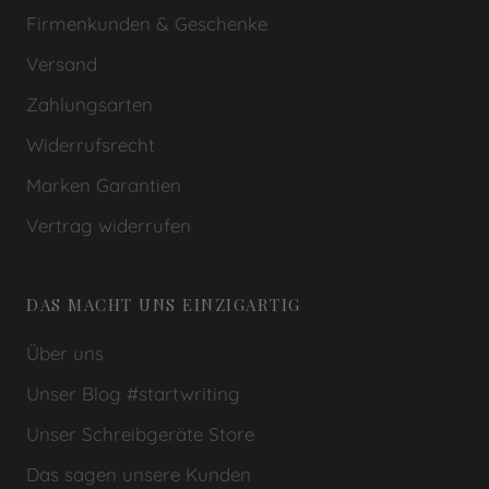
Firmenkunden & Geschenke
Versand
Zahlungsarten
Widerrufsrecht
Marken Garantien
Vertrag widerrufen
DAS MACHT UNS EINZIGARTIG
Über uns
Unser Blog #startwriting
Unser Schreibgeräte Store
Das sagen unsere Kunden