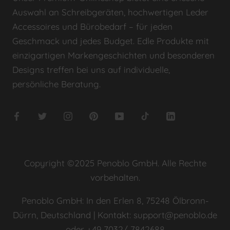
Auswahl an Schreibgeräten, hochwertigen Leder
Accessoires und Bürobedarf – für jeden
Geschmack und jedes Budget. Edle Produkte mit
einzigartigen Markengeschichten und besonderen
Designs treffen bei uns auf individuelle,
persönliche Beratung.
Copyright ©2025 Penoblo GmbH. Alle Rechte
vorbehalten.
Penoblo GmbH: In den Erlen 8, 75248 Ölbronn-
Dürrn, Deutschland | Kontakt: support@penoblo.de
oder +49 7032/ 7842688