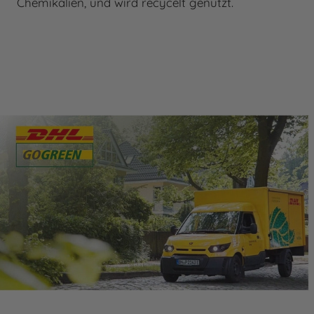
Chemikalien, und wird recycelt genutzt.