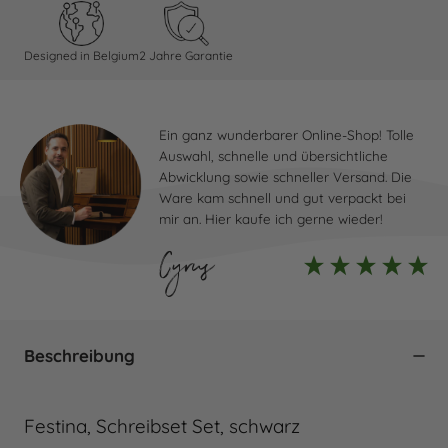
Designed in Belgium
2 Jahre Garantie
Ein ganz wunderbarer Online-Shop! Tolle
Auswahl, schnelle und übersichtliche
Abwicklung sowie schneller Versand. Die
Ware kam schnell und gut verpackt bei
mir an. Hier kaufe ich gerne wieder!
Cyrus
Beschreibung
Festina, Schreibset Set, schwarz