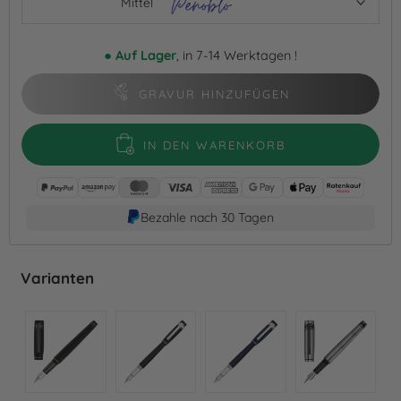
Mittel
●
Auf Lager
, in 7-14 Werktagen !
GRAVUR HINZUFÜGEN
IN DEN WARENKORB
Bezahle nach 30 Tagen
Varianten