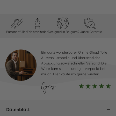
Patronenfüller
Edelstahlfeder
Designed in Belgium
2 Jahre Garantie
Ein ganz wunderbarer Online-Shop! Tolle
Auswahl, schnelle und übersichtliche
Abwicklung sowie schneller Versand. Die
Ware kam schnell und gut verpackt bei
mir an. Hier kaufe ich gerne wieder!
Cyrus
Datenblatt