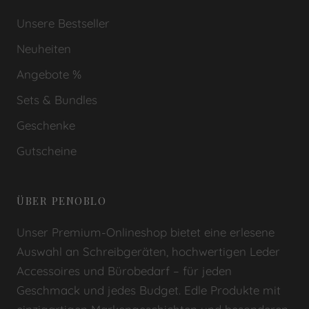
Unsere Bestseller
Neuheiten
Angebote %
Sets & Bundles
Geschenke
Gutscheine
ÜBER PENOBLO
Unser Premium-Onlineshop bietet eine erlesene
Auswahl an Schreibgeräten, hochwertigen Leder
Accessoires und Bürobedarf – für jeden
Geschmack und jedes Budget. Edle Produkte mit