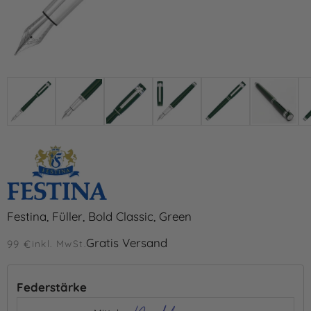
Festina, Füller, Bold Classic, Green
Gratis Versand
99 €
inkl. MwSt.
Federstärke