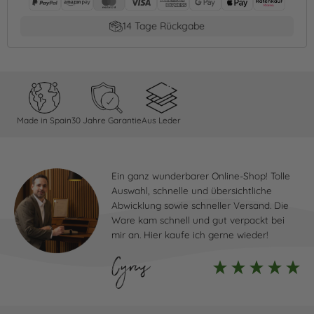
14 Tage Rückgabe
Made in Spain
30 Jahre Garantie
Aus Leder
Ein ganz wunderbarer Online-Shop! Tolle
Auswahl, schnelle und übersichtliche
Abwicklung sowie schneller Versand. Die
Ware kam schnell und gut verpackt bei
mir an. Hier kaufe ich gerne wieder!
Cyrus