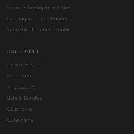
Unser Schreibgeräte Store
Das sagen unsere Kunden
Schreibkultur über Penoblo
HIGHLIGHTS
Unsere Bestseller
Neuheiten
Angebote %
Sets & Bundles
Geschenke
Gutscheine