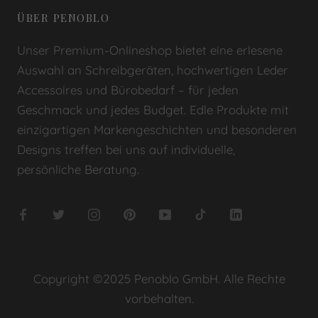
ÜBER PENOBLO
Unser Premium-Onlineshop bietet eine erlesene
Auswahl an Schreibgeräten, hochwertigen Leder
Accessoires und Bürobedarf – für jeden
Geschmack und jedes Budget. Edle Produkte mit
einzigartigen Markengeschichten und besonderen
Designs treffen bei uns auf individuelle,
persönliche Beratung.
Copyright ©2025 Penoblo GmbH. Alle Rechte
vorbehalten.