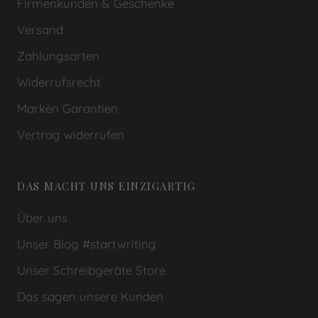
Firmenkunden & Geschenke
Versand
Zahlungsarten
Widerrufsrecht
Marken Garantien
Vertrag widerrufen
DAS MACHT UNS EINZIGARTIG
Über uns
Unser Blog #startwriting
Unser Schreibgeräte Store
Das sagen unsere Kunden