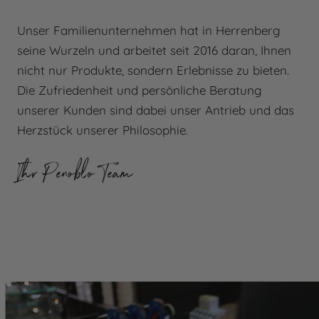
Unser Familienunternehmen hat in Herrenberg
seine Wurzeln und arbeitet seit 2016 daran, Ihnen
nicht nur Produkte, sondern Erlebnisse zu bieten.
Die Zufriedenheit und persönliche Beratung
unserer Kunden sind dabei unser Antrieb und das
Herzstück unserer Philosophie.
Ihr Penoblo Team