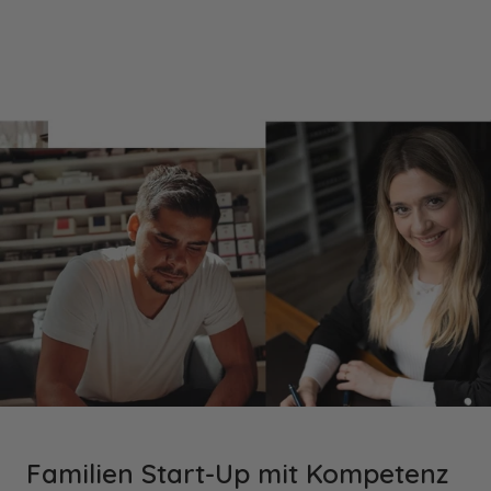
Familien Start-Up mit Kompetenz