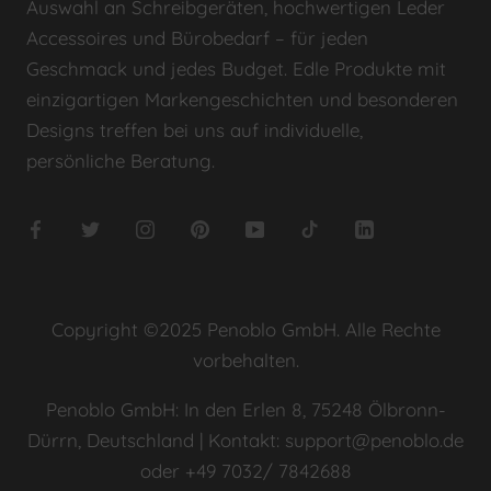
Auswahl an Schreibgeräten, hochwertigen Leder
Accessoires und Bürobedarf – für jeden
Geschmack und jedes Budget. Edle Produkte mit
einzigartigen Markengeschichten und besonderen
Designs treffen bei uns auf individuelle,
persönliche Beratung.
Copyright ©2025 Penoblo GmbH. Alle Rechte
vorbehalten.
Penoblo GmbH: In den Erlen 8, 75248 Ölbronn-
Dürrn, Deutschland | Kontakt: support@penoblo.de
oder +49 7032/ 7842688