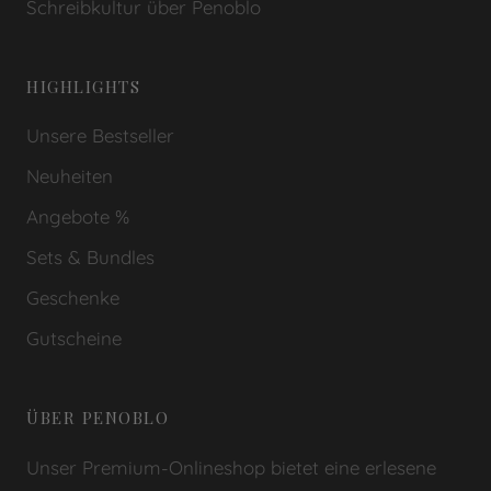
Schreibkultur über Penoblo
HIGHLIGHTS
Unsere Bestseller
Neuheiten
Angebote %
Sets & Bundles
Geschenke
Gutscheine
ÜBER PENOBLO
Unser Premium-Onlineshop bietet eine erlesene