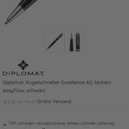
Diplomat, Kugelschreiber Excellence A2, lackiert
easyFlow, schwarz
Gratis Versand
182 €
inkl. MwSt.
TOP zufrieden. Wunderschöner Artikel, schnelle Lieferung.