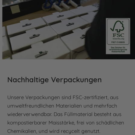
Nachhaltige Verpackungen
Unsere Verpackungen sind FSC-zertifiziert, aus
umweltfreundlichen Materialien und mehrfach
wiederverwendbar. Das Füllmaterial besteht aus
kompostierbarer Maisstärke, frei von schädlichen
Chemikalien, und wird recycelt genutzt.