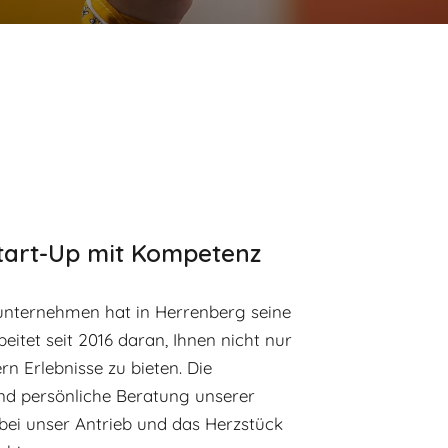
o
Start-Up mit Kompetenz
unternehmen hat in Herrenberg seine
eitet seit 2016 daran, Ihnen nicht nur
rn Erlebnisse zu bieten. Die
nd persönliche Beratung unserer
bei unser Antrieb und das Herzstück