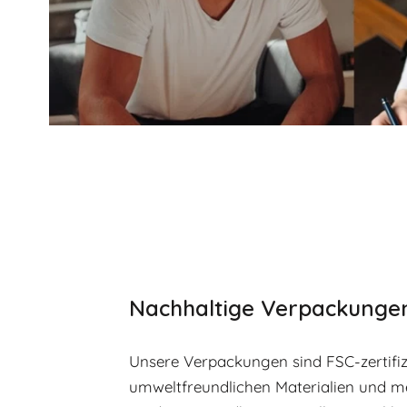
Nachhaltige Verpackunge
Unsere Verpackungen sind FSC-zertifizi
umweltfreundlichen Materialien und m