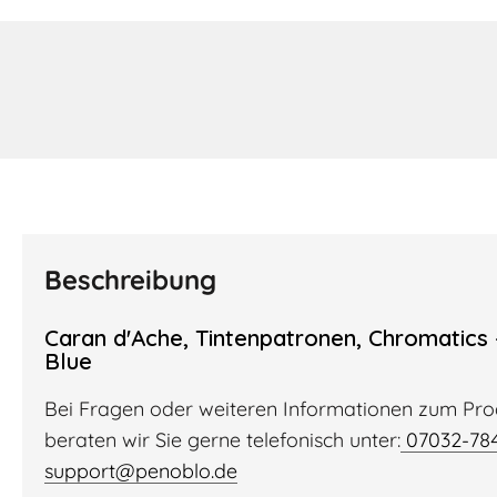
Beschreibung
Caran d'Ache, Tintenpatronen, Chromatics 
Blue
Bei Fragen oder weiteren Informationen zum Pro
beraten wir Sie gerne telefonisch unter:
07032-78
support@penoblo.de