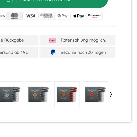
ge Rückgabe
Ratenzahlung möglich.
Versand ab 49€
Bezahle nach 30 Tagen