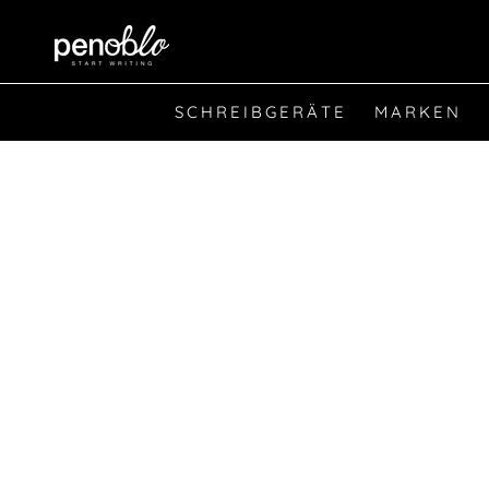
SCHREIBGERÄTE
MARKEN