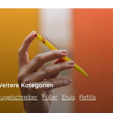
eitere Kategorien
ugelschreiber
Füller
Etuis
Refills