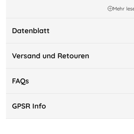
Mehr les
Datenblatt
Versand und Retouren
FAQs
GPSR Info