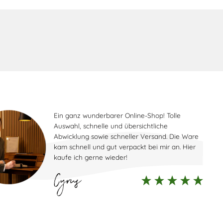
k
Ein ganz wunderbarer Online-Shop! Tolle
Auswahl, schnelle und übersichtliche
Abwicklung sowie schneller Versand. Die Ware
kam schnell und gut verpackt bei mir an. Hier
kaufe ich gerne wieder!
Cyrus