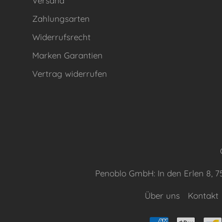
Versand
Zahlungsarten
Widerrufsrecht
Marken Garantien
Vertrag widerrufen
Penoblo GmbH: In den Erlen 8, 
Über uns
Kontakt