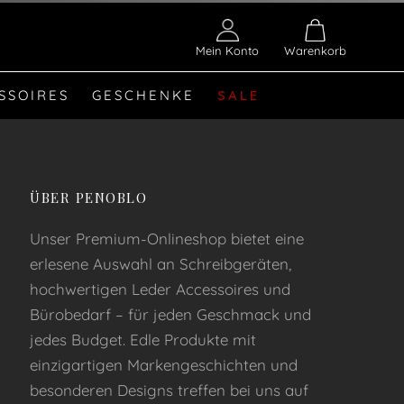
Mein Konto
Warenkorb
SSOIRES
GESCHENKE
SALE
ÜBER PENOBLO
Unser Premium-Onlineshop bietet eine
erlesene Auswahl an Schreibgeräten,
hochwertigen Leder Accessoires und
Bürobedarf – für jeden Geschmack und
jedes Budget. Edle Produkte mit
einzigartigen Markengeschichten und
besonderen Designs treffen bei uns auf