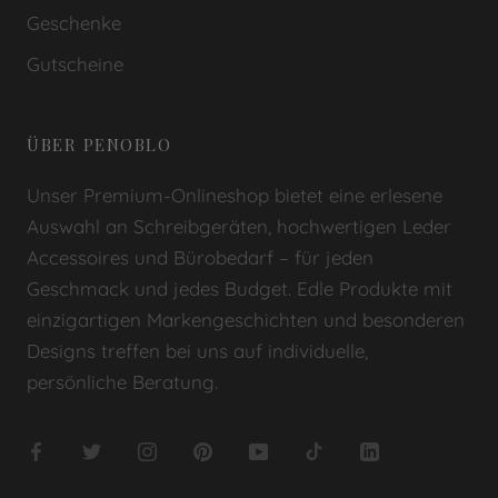
Geschenke
Gutscheine
ÜBER PENOBLO
Unser Premium-Onlineshop bietet eine erlesene
Auswahl an Schreibgeräten, hochwertigen Leder
Accessoires und Bürobedarf – für jeden
Geschmack und jedes Budget. Edle Produkte mit
einzigartigen Markengeschichten und besonderen
Designs treffen bei uns auf individuelle,
persönliche Beratung.