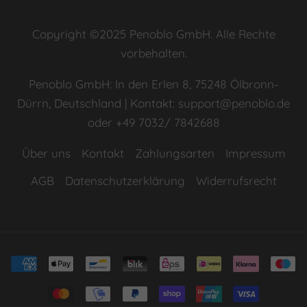
Copyright ©2025 Penoblo GmbH. Alle Rechte
vorbehalten.
Penoblo GmbH: In den Erlen 8, 75248 Ölbronn-
Dürrn, Deutschland | Kontakt: support@penoblo.de
oder +49 7032/ 7842688
Über uns
Kontakt
Zahlungsarten
Impressum
AGB
Datenschutzerklärung
Widerrufsrecht